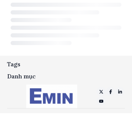
Tags
Danh mục