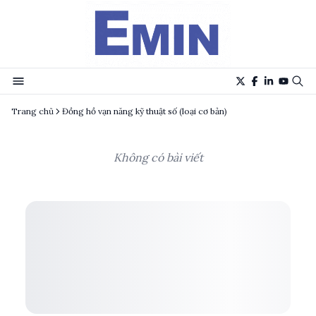
Trang chủ
Đồng hồ vạn năng kỹ thuật số (loại cơ bản)
Không có bài viết