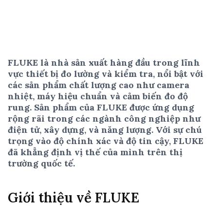
FLUKE là nhà sản xuất hàng đầu trong lĩnh
vực thiết bị đo lường và kiểm tra, nổi bật với
các sản phẩm chất lượng cao như camera
nhiệt, máy hiệu chuẩn và cảm biến đo độ
rung. Sản phẩm của FLUKE được ứng dụng
rộng rãi trong các ngành công nghiệp như
điện tử, xây dựng, và năng lượng. Với sự chú
trọng vào độ chính xác và độ tin cậy, FLUKE
đã khẳng định vị thế của mình trên thị
trường quốc tế.
Giới thiệu về FLUKE