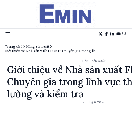
Trang chủ
Hãng sản xuất
Giới thiệu về Nhà sản xuất FLUKE: Chuyên gia trong lĩnh vực thiết bị đo lường và kiểm tra
HÃNG SẢN XUẤT
Giới thiệu về Nhà sản xuất 
Chuyên gia trong lĩnh vực th
lường và kiểm tra
25 thg 6 2026