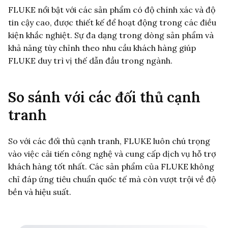
FLUKE nổi bật với các sản phẩm có độ chính xác và độ
tin cậy cao, được thiết kế để hoạt động trong các điều
kiện khắc nghiệt. Sự đa dạng trong dòng sản phẩm và
khả năng tùy chỉnh theo nhu cầu khách hàng giúp
FLUKE duy trì vị thế dẫn đầu trong ngành.
So sánh với các đối thủ cạnh
tranh
So với các đối thủ cạnh tranh, FLUKE luôn chú trọng
vào việc cải tiến công nghệ và cung cấp dịch vụ hỗ trợ
khách hàng tốt nhất. Các sản phẩm của FLUKE không
chỉ đáp ứng tiêu chuẩn quốc tế mà còn vượt trội về độ
bền và hiệu suất.