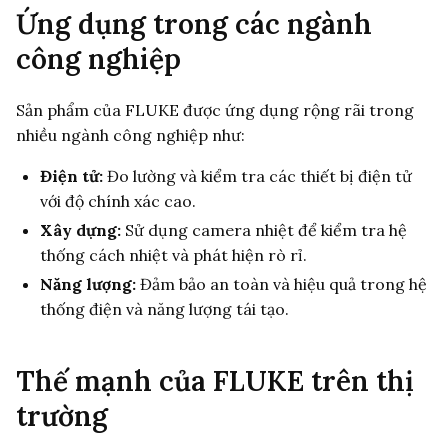
Ứng dụng trong các ngành
công nghiệp
Sản phẩm của FLUKE được ứng dụng rộng rãi trong
nhiều ngành công nghiệp như:
Điện tử:
Đo lường và kiểm tra các thiết bị điện tử
với độ chính xác cao.
Xây dựng:
Sử dụng camera nhiệt để kiểm tra hệ
thống cách nhiệt và phát hiện rò rỉ.
Năng lượng:
Đảm bảo an toàn và hiệu quả trong hệ
thống điện và năng lượng tái tạo.
Thế mạnh của FLUKE trên thị
trường