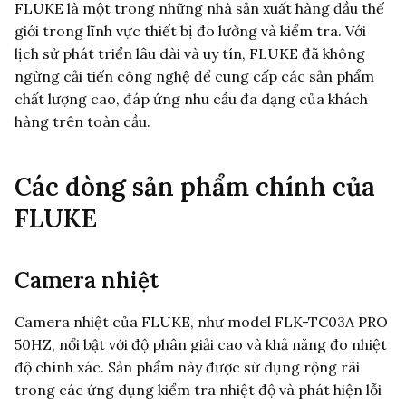
FLUKE là một trong những nhà sản xuất hàng đầu thế
giới trong lĩnh vực thiết bị đo lường và kiểm tra. Với
lịch sử phát triển lâu dài và uy tín, FLUKE đã không
ngừng cải tiến công nghệ để cung cấp các sản phẩm
chất lượng cao, đáp ứng nhu cầu đa dạng của khách
hàng trên toàn cầu.
Các dòng sản phẩm chính của
FLUKE
Camera nhiệt
Camera nhiệt của FLUKE, như model FLK-TC03A PRO
50HZ, nổi bật với độ phân giải cao và khả năng đo nhiệt
độ chính xác. Sản phẩm này được sử dụng rộng rãi
trong các ứng dụng kiểm tra nhiệt độ và phát hiện lỗi