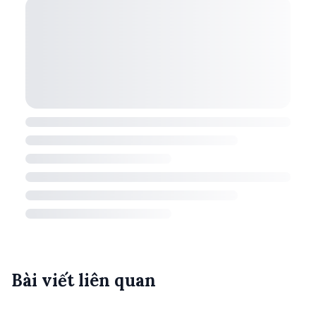
Bài viết liên quan