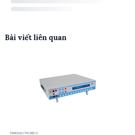
Bài viết liên quan
TIMEELECTRONICS