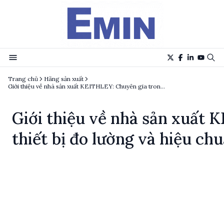
Trang chủ
Hãng sản xuất
Giới thiệu về nhà sản xuất KEITHLEY: Chuyên gia trong lĩnh vực thiết bị đo lường và hiệu chuẩn
Giới thiệu về nhà sản xuất 
thiết bị đo lường và hiệu ch