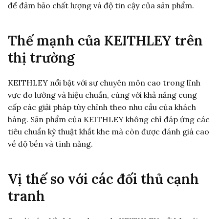
để đảm bảo chất lượng và độ tin cậy của sản phẩm.
Thế mạnh của KEITHLEY trên
thị trường
KEITHLEY nổi bật với sự chuyên môn cao trong lĩnh
vực đo lường và hiệu chuẩn, cùng với khả năng cung
cấp các giải pháp tùy chỉnh theo nhu cầu của khách
hàng. Sản phẩm của KEITHLEY không chỉ đáp ứng các
tiêu chuẩn kỹ thuật khắt khe mà còn được đánh giá cao
về độ bền và tính năng.
Vị thế so với các đối thủ cạnh
tranh