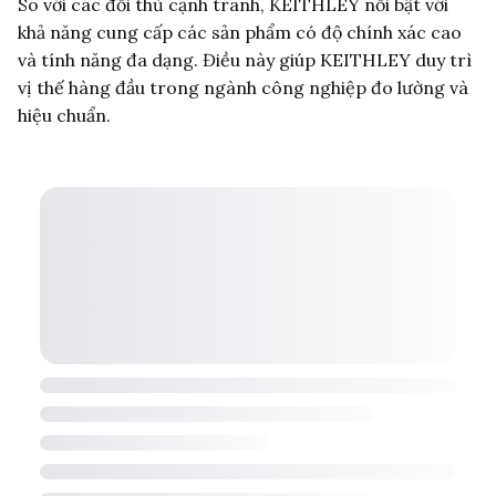
So với các đối thủ cạnh tranh, KEITHLEY nổi bật với
khả năng cung cấp các sản phẩm có độ chính xác cao
và tính năng đa dạng. Điều này giúp KEITHLEY duy trì
vị thế hàng đầu trong ngành công nghiệp đo lường và
hiệu chuẩn.