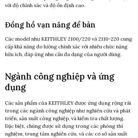
với độ chính xác và độ ổn định cao.
Đồng hồ vạn năng để bàn
Các model như KEITHLEY 2100/220 và 2110-220 cung
cấp khả năng đo lường chính xác với nhiều chức năng
hữu ích, đáp ứng nhu cầu đa dạng của người dùng.
Ngành công nghiệp và ứng
dụng
Các sản phẩm của KEITHLEY được ứng dụng rộng rãi
trong các ngành công nghiệp như nghiên cứu và phát
triển, sản xuất công nghiệp, và kiểm tra chất lượng.
Đặc biệt, chúng được sử dụng trong các phòng thí
nghiệm, trung tâm nghiên cứu, và các cơ sở sản xuất