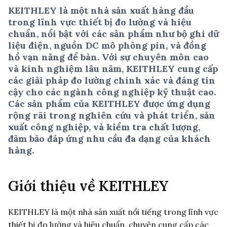
KEITHLEY là một nhà sản xuất hàng đầu
trong lĩnh vực thiết bị đo lường và hiệu
chuẩn, nổi bật với các sản phẩm như bộ ghi dữ
liệu điện, nguồn DC mô phỏng pin, và đồng
hồ vạn năng để bàn. Với sự chuyên môn cao
và kinh nghiệm lâu năm, KEITHLEY cung cấp
các giải pháp đo lường chính xác và đáng tin
cậy cho các ngành công nghiệp kỹ thuật cao.
Các sản phẩm của KEITHLEY được ứng dụng
rộng rãi trong nghiên cứu và phát triển, sản
xuất công nghiệp, và kiểm tra chất lượng,
đảm bảo đáp ứng nhu cầu đa dạng của khách
hàng.
Giới thiệu về KEITHLEY
KEITHLEY là một nhà sản xuất nổi tiếng trong lĩnh vực
thiết bị đo lường và hiệu chuẩn, chuyên cung cấp các