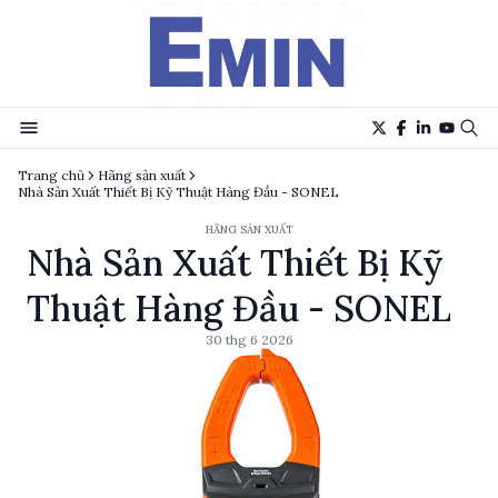
Trang chủ
Hãng sản xuất
Nhà Sản Xuất Thiết Bị Kỹ Thuật Hàng Đầu - SONEL
HÃNG SẢN XUẤT
Nhà Sản Xuất Thiết Bị Kỹ
Thuật Hàng Đầu - SONEL
30 thg 6 2026