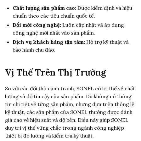
Chất lượng sản phẩm cao:
Được kiểm định và hiệu
chuẩn theo các tiêu chuẩn quốc tế.
Đổi mới công nghệ:
Luôn cập nhật và áp dụng
công nghệ mới nhất vào sản phẩm.
Dịch vụ khách hàng tận tâm:
Hỗ trợ kỹ thuật và
bảo hành chu đáo.
Vị Thế Trên Thị Trường
So với các đối thủ cạnh tranh, SONEL có lợi thế về chất
lượng và độ tin cậy của sản phẩm. Dù không có thông
tin chi tiết về từng sản phẩm, nhưng dựa trên thông lệ
kỹ thuật, các sản phẩm của SONEL thường được đánh
giá cao về hiệu suất và độ bền. Điều này giúp SONEL
duy trì vị thế vững chắc trong ngành công nghiệp
thiết bị đo lường và kiểm tra kỹ thuật.