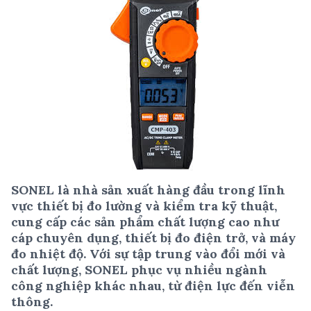
SONEL là nhà sản xuất hàng đầu trong lĩnh
vực thiết bị đo lường và kiểm tra kỹ thuật,
cung cấp các sản phẩm chất lượng cao như
cáp chuyên dụng, thiết bị đo điện trở, và máy
đo nhiệt độ. Với sự tập trung vào đổi mới và
chất lượng, SONEL phục vụ nhiều ngành
công nghiệp khác nhau, từ điện lực đến viễn
thông.