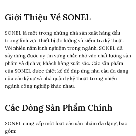
Giới Thiệu Về SONEL
SONEL là một trong những nhà sản xuất hàng đầu
trong lĩnh vực thiết bị đo lường và kiểm tra kỹ thuật.
Với nhiều năm kinh nghiệm trong ngành, SONEL đã
xây dựng được uy tín vững chắc nhờ vào chất lượng sản
phẩm và dịch vụ khách hàng xuất sắc. Các sản phẩm
của SONEL được thiết kế để đáp ứng nhu cầu đa dạng
của các kỹ sư và nhà quản lý kỹ thuật trong nhiều
ngành công nghiệp khác nhau.
Các Dòng Sản Phẩm Chính
SONEL cung cấp một loạt các sản phẩm đa dạng, bao
gồm: