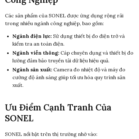
Các sản phẩm của SONEL được ứng dụng rộng rãi
trong nhiều ngành công nghiệp, bao gồm:
Ngành điện lực:
Sử dụng thiết bị đo điện trở và
kiểm tra an toàn điện.
Ngành viễn thông:
Cáp chuyên dụng và thiết bị đo
lường đảm bảo truyền tải dữ liệu hiệu quả.
Ngành sản xuất:
Camera đo nhiệt độ và máy đo
cường độ ánh sáng giúp tối ưu hóa quy trình sản
xuất.
Ưu Điểm Cạnh Tranh Của
SONEL
SONEL nổi bật trên thị trường nhờ vào: