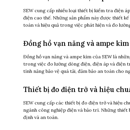
SEW cung cấp nhiều loại thiết bị kiểm tra điện 
điện cao thế. Những sản phẩm này được thiết kế 
toàn và hiệu quả trong việc phát hiện và đo lườn
Đồng hồ vạn năng và ampe kìm
Đồng hồ vạn năng và ampe kìm của SEW là những 
trong việc đo lường dòng điện, điện áp và điện t
tính năng bảo vệ quá tải, đảm bảo an toàn cho n
Thiết bị đo điện trở và hiệu ch
SEW cung cấp các thiết bị đo điện trở và hiệu c
ngành công nghiệp điện và bảo trì. Những thiết 
định và an toàn.