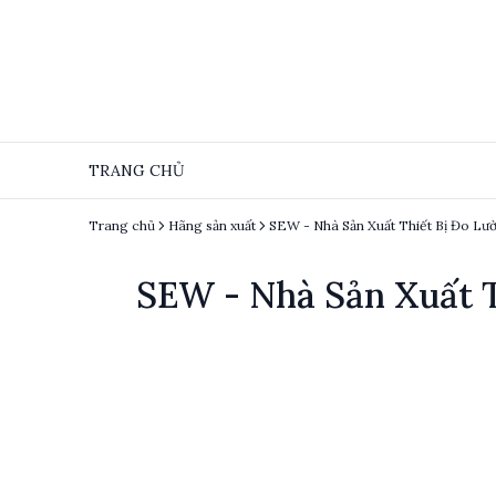
TRANG CHỦ
Trang chủ
Hãng sản xuất
SEW - Nhà Sản Xuất T