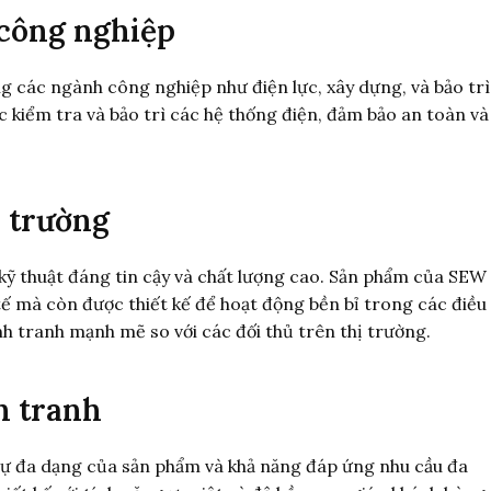
công nghiệp
các ngành công nghiệp như điện lực, xây dựng, và bảo trì
ệc kiểm tra và bảo trì các hệ thống điện, đảm bảo an toàn và
 trường
 kỹ thuật đáng tin cậy và chất lượng cao. Sản phẩm của SEW
ế mà còn được thiết kế để hoạt động bền bỉ trong các điều
nh tranh mạnh mẽ so với các đối thủ trên thị trường.
h tranh
ề sự đa dạng của sản phẩm và khả năng đáp ứng nhu cầu đa