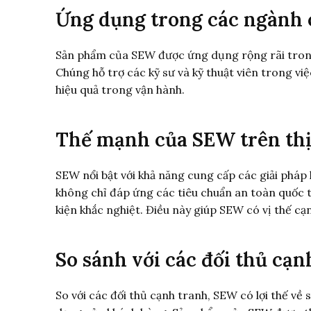
Ứng dụng trong các ngành 
Sản phẩm của SEW được ứng dụng rộng rãi trong 
Chúng hỗ trợ các kỹ sư và kỹ thuật viên trong vi
hiệu quả trong vận hành.
Thế mạnh của SEW trên thị
SEW nổi bật với khả năng cung cấp các giải pháp
không chỉ đáp ứng các tiêu chuẩn an toàn quốc t
kiện khắc nghiệt. Điều này giúp SEW có vị thế cạ
So sánh với các đối thủ cạn
So với các đối thủ cạnh tranh, SEW có lợi thế v