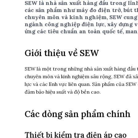
SEW là nhà sản xuất hàng đầu trong lĩnh 
các sản phẩm như máy đo điện trở, bút t
chuyên môn và kinh nghiệm, SEW cung cấ
ngành công nghiệp điện lực, xây dựng và
ứng các tiêu chuẩn an toàn quốc tế, mang
Giới thiệu về SEW
SEW là một trong những nhà sản xuất hàng đầu tro
chuyên môn và kinh nghiệm sâu rộng, SEW đã xâ
lực và các lĩnh vực liên quan. Sản phẩm của SEW 
đảm bảo hiệu suất và độ bền cao.
Các dòng sản phẩm chính
Thiết bị kiểm tra điện áp cao