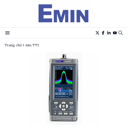
Trang chủ
Aim TTI