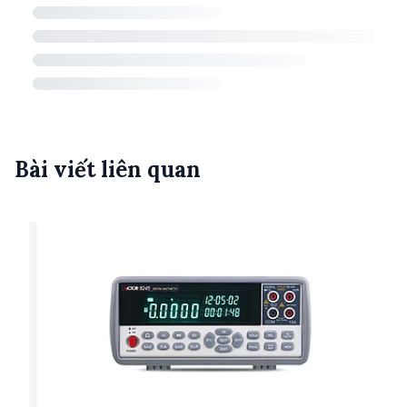
Bài viết liên quan