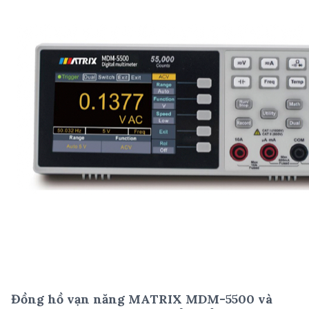
Đồng hồ vạn năng MATRIX MDM-5500 và