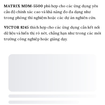
MATRIX MDM-5500
phù hợp cho các ứng dụng yêu
cầu độ chính xác cao và khả năng đo đa dạng như
trong phòng thí nghiệm hoặc các dự án nghiên cứu.
VICTOR 8245
thích hợp cho các ứng dụng cần kết nối
dữ liệu và hiển thị rõ nét, chẳng hạn như trong các môi
trường công nghiệp hoặc giảng dạy.