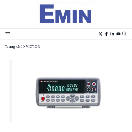
Trang chủ
VICTOR