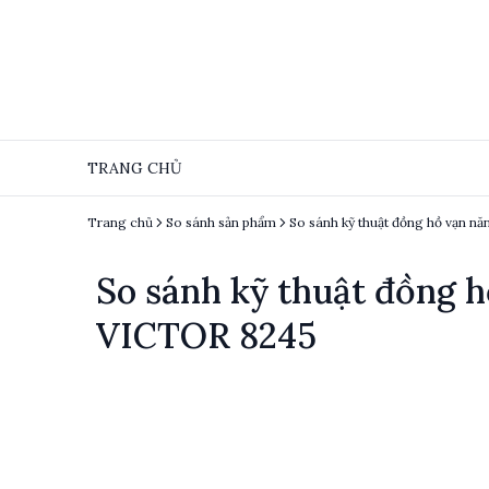
TRANG CHỦ
Trang chủ
So sánh sản phẩm
So sánh kỹ thuật đồng
VICTOR 8245