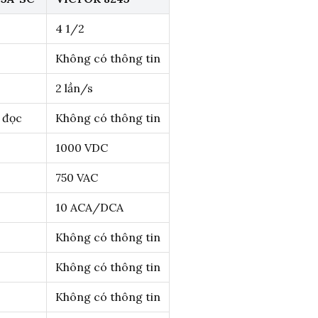
4 1/2
Không có thông tin
2 lần/s
n đọc
Không có thông tin
1000 VDC
750 VAC
10 ACA/DCA
Không có thông tin
Không có thông tin
Không có thông tin