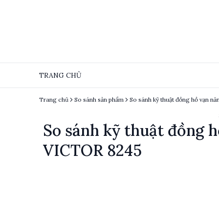
TRANG CHỦ
Trang chủ
So sánh sản phẩm
So sánh kỹ thuật đồng 
VICTOR 8245