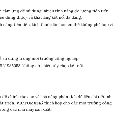
h cảm ứng dễ sử dụng, nhiều tính năng đo lường tiên tiến
u dụng thực), và khả năng kết nối đa dạng.
 năng tiên tiến, kích thước lớn hơn có thể không phù hợp v
dễ sử dụng trong môi trường công nghiệp.
IN SA5053, không có nhiều tùy chọn kết nối.
độ chính xác cao và khả năng phân tích dữ liệu chi tiết, nh
t triển.
VICTOR 8245
thích hợp cho các môi trường công
trong các nhà máy sản xuất.