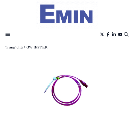
Trang chủ
GW INSTEK