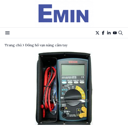
Trang chủ
Đồng hồ vạn năng cầm tay