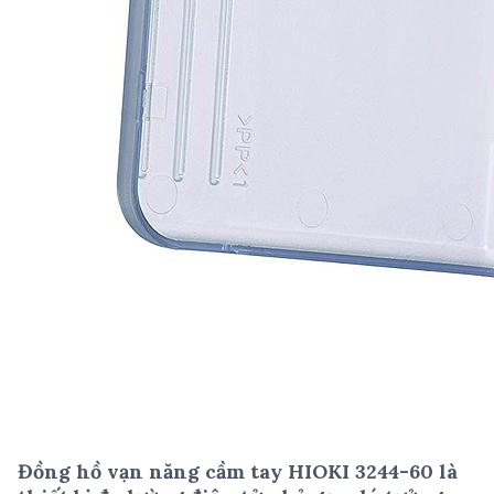
Đồng hồ vạn năng cầm tay HIOKI 3244-60 là