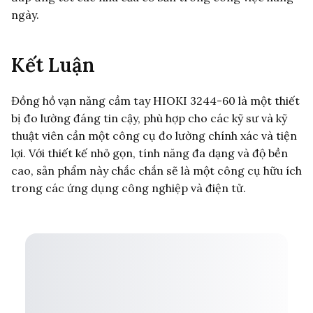
ngày.
Kết Luận
Đồng hồ vạn năng cầm tay HIOKI 3244-60 là một thiết
bị đo lường đáng tin cậy, phù hợp cho các kỹ sư và kỹ
thuật viên cần một công cụ đo lường chính xác và tiện
lợi. Với thiết kế nhỏ gọn, tính năng đa dạng và độ bền
cao, sản phẩm này chắc chắn sẽ là một công cụ hữu ích
trong các ứng dụng công nghiệp và điện tử.