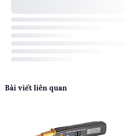
Bài viết liên quan