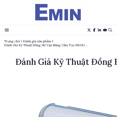
Trang chủ
Đánh giá sản phẩm
Đánh Giá Kỹ Thuật Đồng Hồ Vạn Năng Cầm Tay HIOKI 3244-60
Đánh Giá Kỹ Thuật Đồng