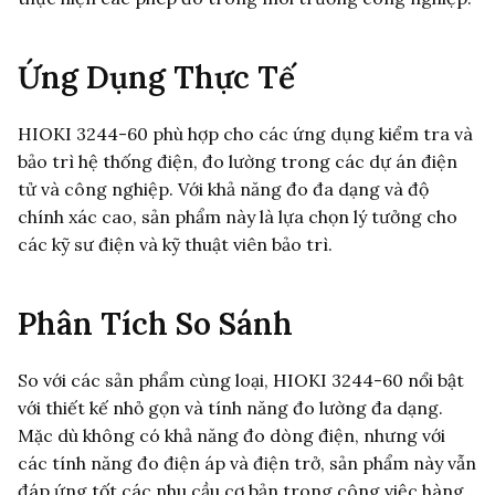
Ứng Dụng Thực Tế
HIOKI 3244-60 phù hợp cho các ứng dụng kiểm tra và
bảo trì hệ thống điện, đo lường trong các dự án điện
tử và công nghiệp. Với khả năng đo đa dạng và độ
chính xác cao, sản phẩm này là lựa chọn lý tưởng cho
các kỹ sư điện và kỹ thuật viên bảo trì.
Phân Tích So Sánh
So với các sản phẩm cùng loại, HIOKI 3244-60 nổi bật
với thiết kế nhỏ gọn và tính năng đo lường đa dạng.
Mặc dù không có khả năng đo dòng điện, nhưng với
các tính năng đo điện áp và điện trở, sản phẩm này vẫn
đáp ứng tốt các nhu cầu cơ bản trong công việc hàng