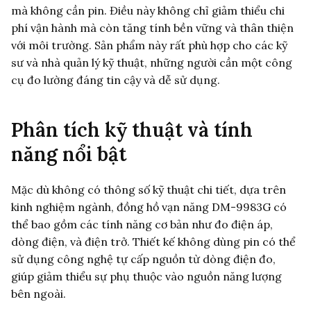
mà không cần pin. Điều này không chỉ giảm thiểu chi
phí vận hành mà còn tăng tính bền vững và thân thiện
với môi trường. Sản phẩm này rất phù hợp cho các kỹ
sư và nhà quản lý kỹ thuật, những người cần một công
cụ đo lường đáng tin cậy và dễ sử dụng.
Phân tích kỹ thuật và tính
năng nổi bật
Mặc dù không có thông số kỹ thuật chi tiết, dựa trên
kinh nghiệm ngành, đồng hồ vạn năng DM-9983G có
thể bao gồm các tính năng cơ bản như đo điện áp,
dòng điện, và điện trở. Thiết kế không dùng pin có thể
sử dụng công nghệ tự cấp nguồn từ dòng điện đo,
giúp giảm thiểu sự phụ thuộc vào nguồn năng lượng
bên ngoài.