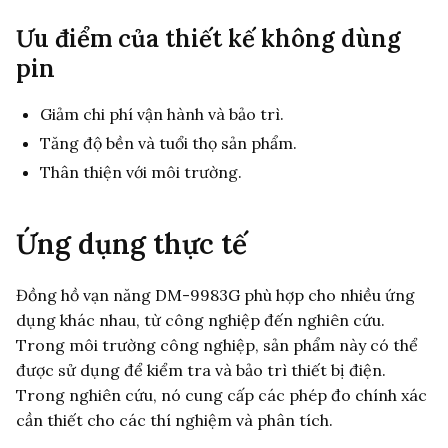
Ưu điểm của thiết kế không dùng
pin
Giảm chi phí vận hành và bảo trì.
Tăng độ bền và tuổi thọ sản phẩm.
Thân thiện với môi trường.
Ứng dụng thực tế
Đồng hồ vạn năng DM-9983G phù hợp cho nhiều ứng
dụng khác nhau, từ công nghiệp đến nghiên cứu.
Trong môi trường công nghiệp, sản phẩm này có thể
được sử dụng để kiểm tra và bảo trì thiết bị điện.
Trong nghiên cứu, nó cung cấp các phép đo chính xác
cần thiết cho các thí nghiệm và phân tích.