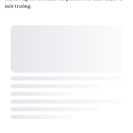
môi trường.