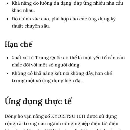
Khả năng đo lường đa dạng, đáp ứng nhiều nhu cầu
khác nhau.
Độ chính xác cao, phù hợp cho các ứng dụng kỹ
thuật chuyên sâu.
Hạn chế
Xuất xứ từ Trung Quốc có thể là một yếu tố cần cân
nhắc đối với một số người dùng.
Không có khả năng kết nối không dây, hạn chế
trong một số ứng dụng hiện đại.
Ứng dụng thực tế
Đồng hồ vạn năng số KYORITSU 1011 được sử dụng
rộng rãi trong các ngành công nghiệp điện tử, điện