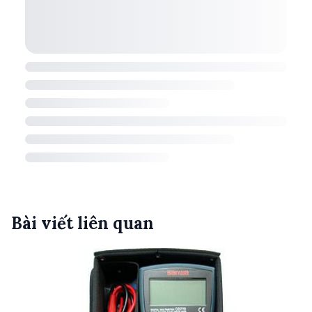
Bài viết liên quan