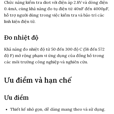
Chức năng kiểm tra diot với điện áp 2.8V và dòng điện
0.4mA, cùng khả năng đo tụ điện từ 40nF đến 4000µF,
hỗ trợ người dùng trong việc kiểm tra và bảo trì các
linh kiện điện tử.
Đo nhiệt độ
Khả năng đo nhiệt độ từ 50 đến 300 độ C (58 đến 572
độ F) mở rộng phạm vi ứng dụng của đồng hồ trong
các môi trường công nghiệp và nghiên cứu.
Ưu điểm và hạn chế
Ưu điểm
Thiết kế nhỏ gọn, dễ dàng mang theo và sử dụng.