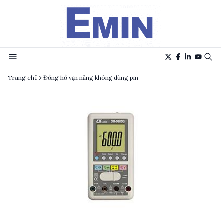
Trang chủ
Đồng hồ vạn năng không dùng pin