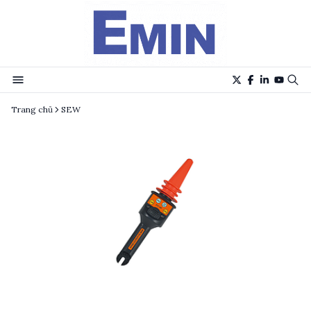
Trang chủ
SEW